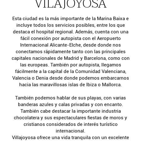
VILAJOYOSA
Esta ciudad es la más importante de la Marina Baixa e
incluye todos los servicios posibles, entre los que
destaca el hospital regional. Además, cuenta con una
fácil conexión por autopista con el Aeropuerto
Internacional Alicante-Elche, desde donde nos
conectamos rápidamente tanto con las principales
capitales nacionales de Madrid y Barcelona, como con
las europeas. También por autopista, llegamos
fácilmente a la capital de la Comunidad Valenciana,
Valencia o Denia desde donde podemos embarcarnos
hacia las maravillosas islas de Ibiza o Mallorca.
También podemos hablar de sus playas, con varias
banderas azules y calas privadas y con encanto.
También cabe destacar la importante industria
chocolatera y sus espectaculares fiestas de moros y
cristianos considerados de interés turístico
internacional.
Villajoyosa ofrece una vida tranquila con un excelente