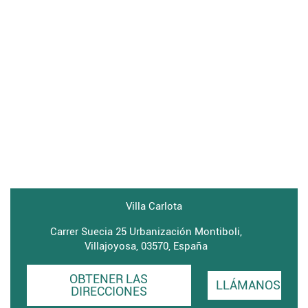
Villa Carlota
Carrer Suecia 25 Urbanización Montiboli,
Villajoyosa, 03570, España
OBTENER LAS
LLÁMANOS
DIRECCIONES