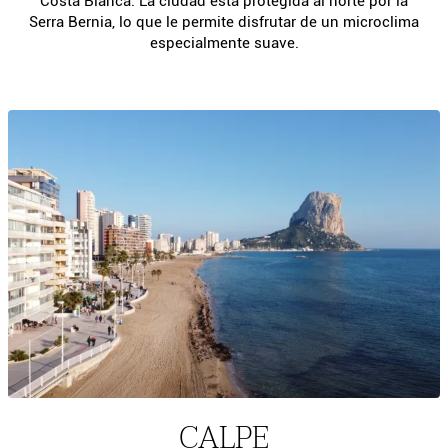
Costa Blanca. La ciudad está protegida al norte por la
Serra Bernia, lo que le permite disfrutar de un microclima
especialmente suave.
CALPE