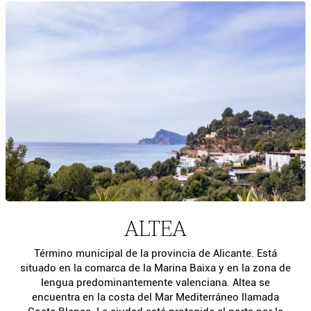
ALTEA
Término municipal de la provincia de Alicante. Está
situado en la comarca de la Marina Baixa y en la zona de
lengua predominantemente valenciana. Altea se
encuentra en la costa del Mar Mediterráneo llamada