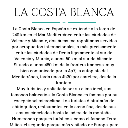
LA COSTA BLANCA
La Costa Blanca en España se extiende a lo largo de
240 km en el Mar Mediterráneo entre las ciudades de
Valence y Alicante, dos áreas metropolitanas servidas
por aeropuertos internacionales, o más precisamente
entre las ciudades de Denia ligeramente al sur de
Valencia y Murcia, a unos 50 km al sur de Alicante.
Situado a unos 480 km de la frontera francesa, muy
bien comunicado por la Ap7, la autopista del
Mediterráneo, tarda unas 4h30 por carretera, desde la
frontera.
Muy turística y solicitada por su clima ideal, sus
famosos balnearios, la Costa Blanca es famosa por su
excepcional microclima. Los turistas disfrutarán de
chiringuitos, restaurantes en la arena fina, desde sus
costas cinceladas hasta la ladera de la montaña.
Numerosos parques turísticos, como el famoso Terra
Mitica, el segundo parque más visitado de Europa, pero