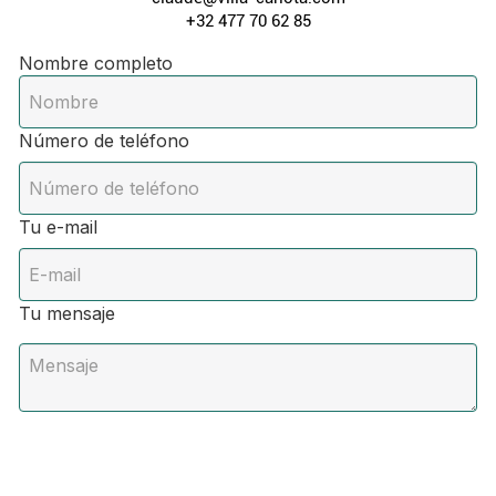
+32 477 70 62 85
Nombre completo
Número de teléfono
Tu e-mail
Tu mensaje