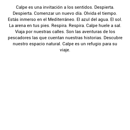
Calpe es una invitación a los sentidos. Despierta.
Despierta. Comenzar un nuevo día. Olvida el tiempo.
Estás inmerso en el Mediterráneo. El azul del agua. El sol.
La arena en tus pies. Respira. Respira. Calpe huele a sal.
Viaja por nuestras calles. Son las aventuras de los
pescadores las que cuentan nuestras historias. Descubre
nuestro espacio natural. Calpe es un refugio para su
viaje.