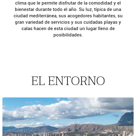
clima que le permite disfrutar de la comodidad y el
bienestar durante todo el año. Su luz, típica de una
ciudad mediterránea, sus acogedores habitantes, su
gran variedad de servicios y sus cuidadas playas y
calas hacen de esta ciudad un lugar lleno de
posibilidades.
EL ENTORNO