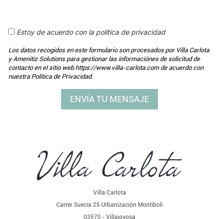
Estoy de acuerdo con la política de privacidad
Los datos recogidos en este formulario son procesados por Villa Carlota
y Amenitiz Solutions para gestionar las informaciónes de solicitud de
contacto en el sitio web https://www.villa-carlota.com de acuerdo con
nuestra Política de Privacidad.
Villa Carlota
Carrer Suecia 25 Urbanización Montiboli
03570 - Villajoyosa