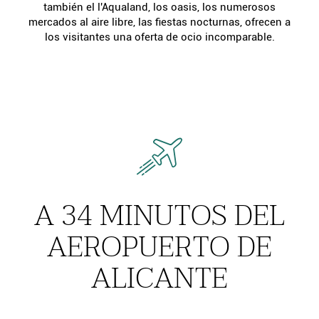
también el l'Aqualand, los oasis, los numerosos
mercados al aire libre, las fiestas nocturnas, ofrecen a
los visitantes una oferta de ocio incomparable.
A 34 MINUTOS DEL
AEROPUERTO DE
ALICANTE