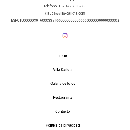
Teléfono: +32 477 70 62 85
claude@villa-carlota.com
ESFCTU00000301600033510000000000000000000000000000002
Inicio
Villa Carlota
Galería de fotos
Restaurante
Contacto
Política de privacidad