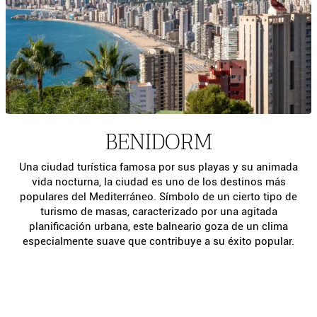
BENIDORM
Una ciudad turística famosa por sus playas y su animada
vida nocturna, la ciudad es uno de los destinos más
populares del Mediterráneo. Símbolo de un cierto tipo de
turismo de masas, caracterizado por una agitada
planificación urbana, este balneario goza de un clima
especialmente suave que contribuye a su éxito popular.