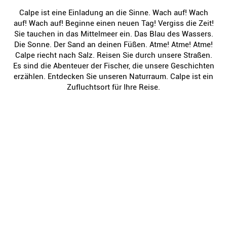
Calpe ist eine Einladung an die Sinne. Wach auf! Wach
auf! Wach auf! Beginne einen neuen Tag! Vergiss die Zeit!
Sie tauchen in das Mittelmeer ein. Das Blau des Wassers.
Die Sonne. Der Sand an deinen Füßen. Atme! Atme! Atme!
Calpe riecht nach Salz. Reisen Sie durch unsere Straßen.
Es sind die Abenteuer der Fischer, die unsere Geschichten
erzählen. Entdecken Sie unseren Naturraum. Calpe ist ein
Zufluchtsort für Ihre Reise.