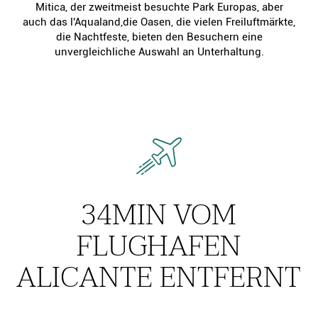
Mitica, der zweitmeist besuchte Park Europas, aber
auch das l'Aqualand,die Oasen, die vielen Freiluftmärkte,
die Nachtfeste, bieten den Besuchern eine
unvergleichliche Auswahl an Unterhaltung.
34MIN VOM
FLUGHAFEN
ALICANTE ENTFERNT