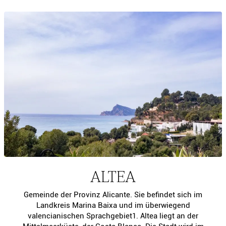
ALTEA
Gemeinde der Provinz Alicante. Sie befindet sich im
Landkreis Marina Baixa und im überwiegend
valencianischen Sprachgebiet1. Altea liegt an der