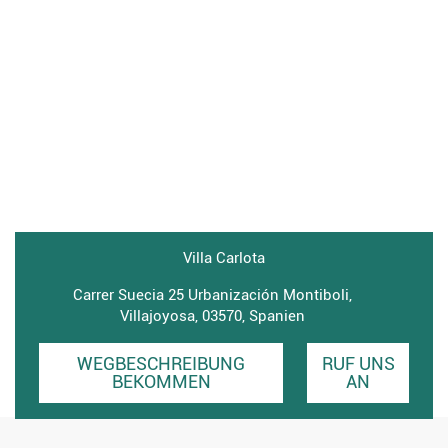
Villa Carlota
Carrer Suecia 25 Urbanización Montiboli,
Villajoyosa, 03570, Spanien
WEGBESCHREIBUNG
RUF UNS
BEKOMMEN
AN