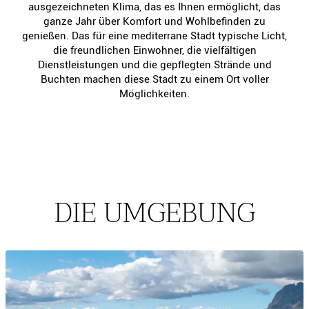
ausgezeichneten Klima, das es Ihnen ermöglicht, das
ganze Jahr über Komfort und Wohlbefinden zu
genießen. Das für eine mediterrane Stadt typische Licht,
die freundlichen Einwohner, die vielfältigen
Dienstleistungen und die gepflegten Strände und
Buchten machen diese Stadt zu einem Ort voller
Möglichkeiten.
DIE UMGEBUNG