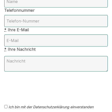
Telefonnummer
*
Ihre E-Mail
*
Ihre Nachricht
Ich bin mit der Datenschutzerklärung einverstanden