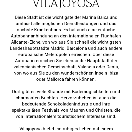
VILAJOYOSA
Diese Stadt ist die wichtigste der Marina Baixa und
umfasst alle möglichen Dienstleistungen und das
nächste Krankenhaus. Es hat auch eine einfache
Autobahnanbindung an den internationalen Flughafen
Alicante-Elche, von wo aus Sie schnell die wichtigsten
Landeshauptstädte Madrid, Barcelona und auch andere
europäische Meteropolen erreichen. Über diese
Autobahn erreichen Sie ebenso die Hauptstadt der
valencianischen Gemeinschaft, Valencia oder Denia,
von wo aus Sie zu den wunderschönen Inseln Ibiza
oder Mallorca fahren können.
Dort gibt es viele Strände mit Bademöglichkeiten und
charmanten Buchten. Hervorzuheben ist auch die
bedeutende Schokoladenindustrie und ihre
spektakulären Festivals von Mauren und Christen, die
von internationalem touristischem Interesse sind.
Villajoyosa bietet ein ruhiges Leben mit einem