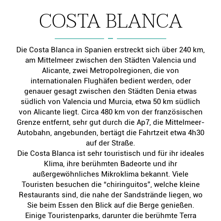
COSTA BLANCA
Die Costa Blanca in Spanien erstreckt sich über 240 km,
am Mittelmeer zwischen den Städten Valencia und
Alicante, zwei Metropolregionen, die von
internationalen Flughäfen bedient werden, oder
genauer gesagt zwischen den Städten Denia etwas
südlich von Valencia und Murcia, etwa 50 km südlich
von Alicante liegt. Circa 480 km von der französischen
Grenze entfernt, sehr gut durch die Ap7, die Mittelmeer-
Autobahn, angebunden, bertägt die Fahrtzeit etwa 4h30
auf der Straße.
Die Costa Blanca ist sehr touristisch und für ihr ideales
Klima, ihre berühmten Badeorte und ihr
außergewöhnliches Mikroklima bekannt. Viele
Touristen besuchen die “chiringuitos”, welche kleine
Restaurants sind, die nahe der Sandstrände liegen, wo
Sie beim Essen den Blick auf die Berge genießen.
Einige Touristenparks, darunter die berühmte Terra