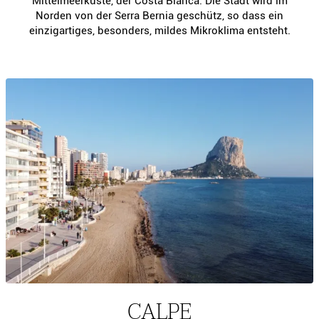
Mittelmeerküste, der Costa Blanca. Die Stadt wird im
Norden von der Serra Bernia geschütz, so dass ein
einzigartiges, besonders, mildes Mikroklima entsteht.
CALPE