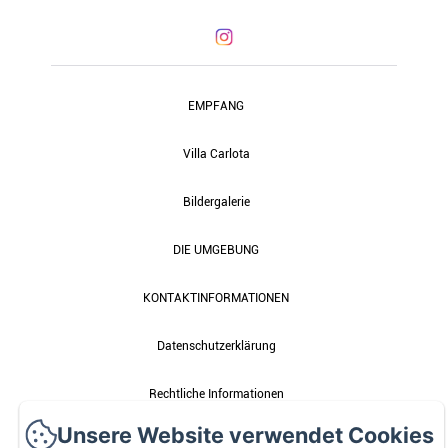
EMPFANG
Villa Carlota
Bildergalerie
DIE UMGEBUNG
KONTAKTINFORMATIONEN
Datenschutzerklärung
Rechtliche Informationen
Unsere Website verwendet Cookies
Cookie-Informationen