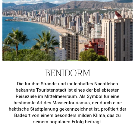
BENIDORM
Die für ihre Strände und ihr lebhaftes Nachtleben
bekannte Touristenstadt ist eines der beliebtesten
Reiseziele im Mittelmeerraum. Als Symbol für eine
bestimmte Art des Massentourismus, der durch eine
hektische Stadtplanung gekennzeichnet ist, profitiert der
Badeort von einem besonders milden Klima, das zu
seinem populären Erfolg beiträgt.