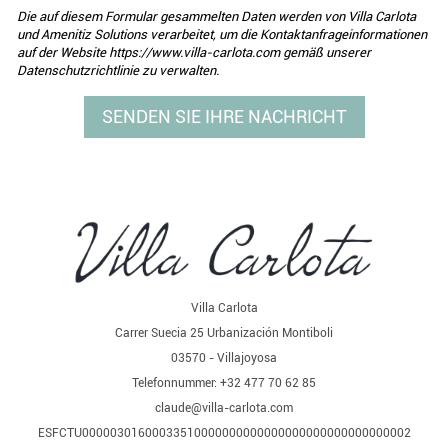
Die auf diesem Formular gesammelten Daten werden von Villa Carlota
und Amenitiz Solutions verarbeitet, um die Kontaktanfrageinformationen
auf der Website https://www.villa-carlota.com gemäß unserer
Datenschutzrichtlinie zu verwalten.
Villa Carlota
Carrer Suecia 25 Urbanización Montiboli
03570 - Villajoyosa
Telefonnummer: +32 477 70 62 85
claude@villa-carlota.com
ESFCTU00000301600033510000000000000000000000000000002