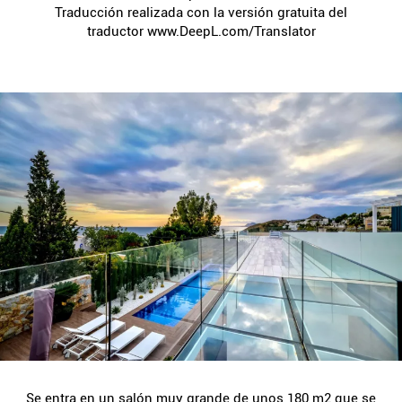
Traducción realizada con la versión gratuita del
traductor www.DeepL.com/Translator
Se entra en un salón muy grande de unos 180 m2 que se