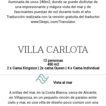
iluminada de unos 240m2, donde se puede disfrutar de
una impresionante y mágica vista del mar y de
fascinantes puestas de sol durante todo el año.
Traducción realizada con la versión gratuita del traductor
www.DeepL.com/Translator
VILLA CARLOTA
12 personas
450 m2
2 x Cama Kingsize
|
2x cama Queen
|
4 x Cama Individual
Vista al mar
A orillas del mar, en la Costa Blanca, cerca de Alicante,
en Villajoyosa, en un pequeño rincón de paraíso entre
cielo y mar, es una villa de diseño poco común con una