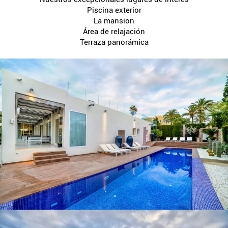
Piscina exterior
La mansion
Área de relajación
Terraza panorámica