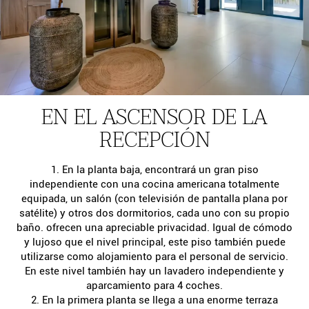
EN EL ASCENSOR DE LA
RECEPCIÓN
1. En la planta baja, encontrará un gran piso
independiente con una cocina americana totalmente
equipada, un salón (con televisión de pantalla plana por
satélite) y otros dos dormitorios, cada uno con su propio
baño. ofrecen una apreciable privacidad. Igual de cómodo
y lujoso que el nivel principal, este piso también puede
utilizarse como alojamiento para el personal de servicio.
En este nivel también hay un lavadero independiente y
aparcamiento para 4 coches.
2. En la primera planta se llega a una enorme terraza