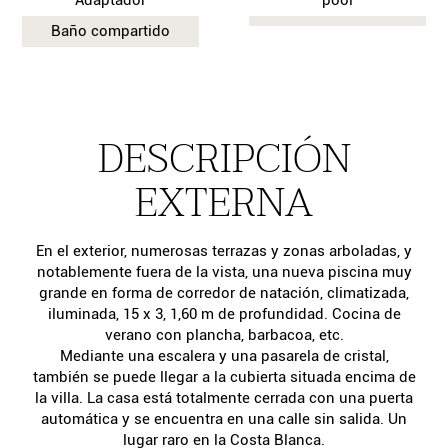
Baño compartido
DESCRIPCIÓN
EXTERNA
En el exterior, numerosas terrazas y zonas arboladas, y
notablemente fuera de la vista, una nueva piscina muy
grande en forma de corredor de natación, climatizada,
iluminada, 15 x 3, 1,60 m de profundidad. Cocina de
verano con plancha, barbacoa, etc.
Mediante una escalera y una pasarela de cristal,
también se puede llegar a la cubierta situada encima de
la villa. La casa está totalmente cerrada con una puerta
automática y se encuentra en una calle sin salida. Un
lugar raro en la Costa Blanca.