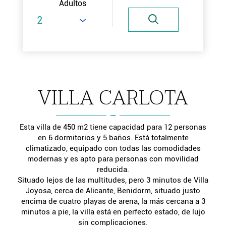
Adultos
VILLA CARLOTA
Esta villa de 450 m2 tiene capacidad para 12 personas
en 6 dormitorios y 5 baños. Está totalmente
climatizado, equipado con todas las comodidades
modernas y es apto para personas con movilidad
reducida.
Situado lejos de las multitudes, pero 3 minutos de Villa
Joyosa, cerca de Alicante, Benidorm, situado justo
encima de cuatro playas de arena, la más cercana a 3
minutos a pie, la villa está en perfecto estado, de lujo
sin complicaciones.