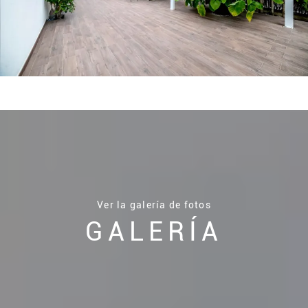
Ver la galería de fotos
GALERÍA