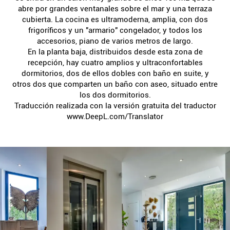
abre por grandes ventanales sobre el mar y una terraza
cubierta. La cocina es ultramoderna, amplia, con dos
frigoríficos y un "armario" congelador, y todos los
accesorios, piano de varios metros de largo.
En la planta baja, distribuidos desde esta zona de
recepción, hay cuatro amplios y ultraconfortables
dormitorios, dos de ellos dobles con baño en suite, y
otros dos que comparten un baño con aseo, situado entre
los dos dormitorios.
Traducción realizada con la versión gratuita del traductor
www.DeepL.com/Translator