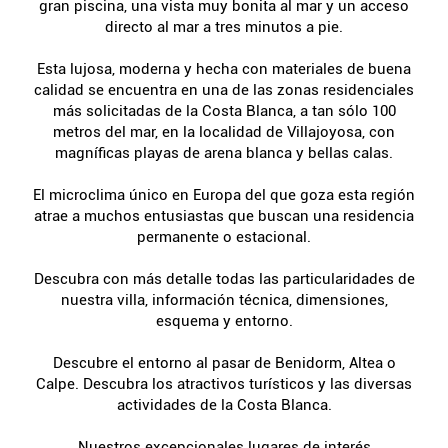
gran piscina, una vista muy bonita al mar y un acceso
directo al mar a tres minutos a pie.
Esta lujosa, moderna y hecha con materiales de buena
calidad se encuentra en una de las zonas residenciales
más solicitadas de la Costa Blanca, a tan sólo 100
metros del mar, en la localidad de Villajoyosa, con
magníficas playas de arena blanca y bellas calas.
El microclima único en Europa del que goza esta región
atrae a muchos entusiastas que buscan una residencia
permanente o estacional.
Descubra con más detalle todas las particularidades de
nuestra villa, información técnica, dimensiones,
esquema y entorno.
Descubre el entorno al pasar de Benidorm, Altea o
Calpe. Descubra los atractivos turísticos y las diversas
actividades de la Costa Blanca.
Nuestros excepcionales lugares de interés