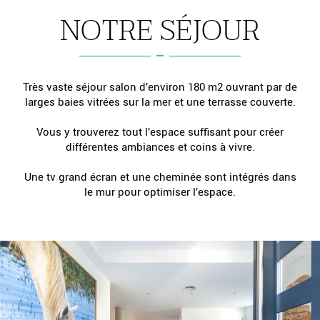
NOTRE SÉJOUR
Très vaste séjour salon d'environ 180 m2 ouvrant par de
larges baies vitrées sur la mer et une terrasse couverte.
Vous y trouverez tout l'espace suffisant pour créer
différentes ambiances et coins à vivre.
Une tv grand écran et une cheminée sont intégrés dans
le mur pour optimiser l'espace.