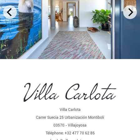
Villa Carlota
Carrer Suecia 25 Urbanización Montiboli
03570 - Villajoyosa
Téléphone: +32 477 70 62 85