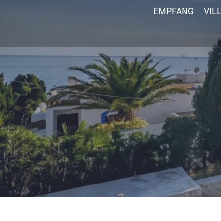
EMPFANG
VIL