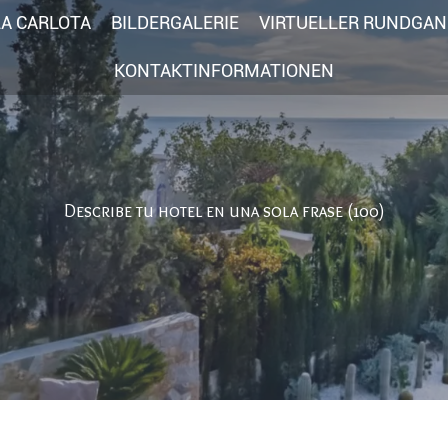
LA CARLOTA
BILDERGALERIE
VIRTUELLER RUNDGA
KONTAKTINFORMATIONEN
Describe tu hotel en una sola frase (100)