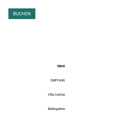
BUCHEN
Menü
EMPFANG
Villa Carlota
Bildergalerie